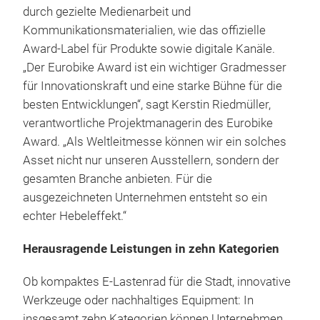
durch gezielte Medienarbeit und
Kommunikationsmaterialien, wie das offizielle
Award-Label für Produkte sowie digitale Kanäle.
„Der Eurobike Award ist ein wichtiger Gradmesser
für Innovationskraft und eine starke Bühne für die
besten Entwicklungen“, sagt Kerstin Riedmüller,
verantwortliche Projektmanagerin des Eurobike
Award. „Als Weltleitmesse können wir ein solches
Asset nicht nur unseren Ausstellern, sondern der
gesamten Branche anbieten. Für die
ausgezeichneten Unternehmen entsteht so ein
echter Hebeleffekt.“
Herausragende Leistungen in zehn Kategorien
Ob kompaktes E-Lastenrad für die Stadt, innovative
Werkzeuge oder nachhaltiges Equipment: In
insgesamt zehn Kategorien können Unternehmen