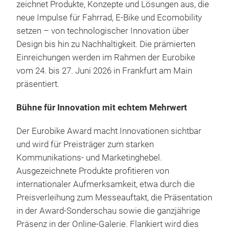
zeichnet Produkte, Konzepte und Lösungen aus, die
neue Impulse für Fahrrad, E-Bike und Ecomobility
setzen – von technologischer Innovation über
Design bis hin zu Nachhaltigkeit. Die prämierten
Einreichungen werden im Rahmen der Eurobike
vom 24. bis 27. Juni 2026 in Frankfurt am Main
präsentiert.
Bühne für Innovation mit echtem Mehrwert
Der Eurobike Award macht Innovationen sichtbar
und wird für Preisträger zum starken
Kommunikations- und Marketinghebel.
Ausgezeichnete Produkte profitieren von
internationaler Aufmerksamkeit, etwa durch die
Preisverleihung zum Messeauftakt, die Präsentation
in der Award-Sonderschau sowie die ganzjährige
Präsenz in der Online-Galerie. Flankiert wird dies