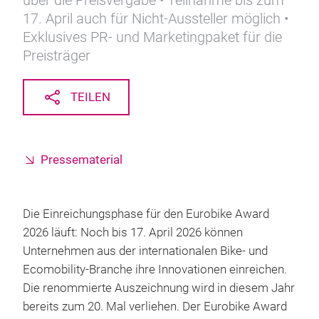
über die Preisvergabe • Teilnahme bis zum
17. April auch für Nicht-Aussteller möglich •
Exklusives PR- und Marketingpaket für die
Preisträger
TEILEN
Pressematerial
Die Einreichungsphase für den Eurobike Award
2026 läuft: Noch bis 17. April 2026 können
Unternehmen aus der internationalen Bike- und
Ecomobility-Branche ihre Innovationen einreichen.
Die renommierte Auszeichnung wird in diesem Jahr
bereits zum 20. Mal verliehen. Der Eurobike Award