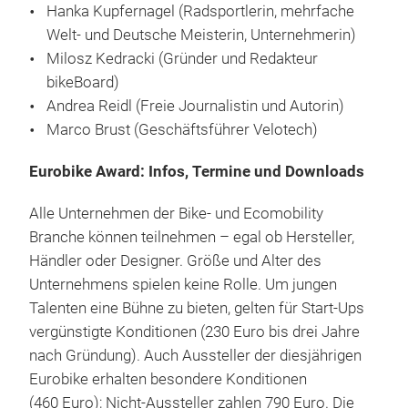
Hanka Kupfernagel (Radsportlerin, mehrfache
Welt- und Deutsche Meisterin, Unternehmerin)
Milosz Kedracki (Gründer und Redakteur
bikeBoard)
Andrea Reidl (Freie Journalistin und Autorin)
Marco Brust (Geschäftsführer Velotech)
Eurobike Award: Infos, Termine und Downloads
Alle Unternehmen der Bike- und Ecomobility
Branche können teilnehmen – egal ob Hersteller,
Händler oder Designer. Größe und Alter des
Unternehmens spielen keine Rolle. Um jungen
Talenten eine Bühne zu bieten, gelten für Start-Ups
vergünstigte Konditionen (230 Euro bis drei Jahre
nach Gründung). Auch Aussteller der diesjährigen
Eurobike erhalten besondere Konditionen
(460 Euro); Nicht-Aussteller zahlen 790 Euro. Die