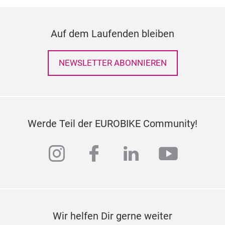
Auf dem Laufenden bleiben
NEWSLETTER ABONNIEREN
Werde Teil der EUROBIKE Community!
instagram
facebook
linkedin
youtub
Wir helfen Dir gerne weiter