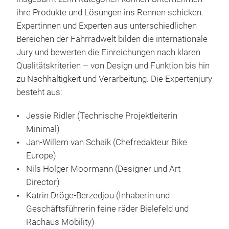
ihre Produkte und Lösungen ins Rennen schicken.
Expertinnen und Experten aus unterschiedlichen
Bereichen der Fahrradwelt bilden die internationale
Jury und bewerten die Einreichungen nach klaren
Qualitätskriterien – von Design und Funktion bis hin
zu Nachhaltigkeit und Verarbeitung. Die Expertenjury
besteht aus:
Jessie Ridler (Technische Projektleiterin
Minimal)
Jan-Willem van Schaik (Chefredakteur Bike
Europe)
Nils Holger Moormann (Designer und Art
Director)
Katrin Dröge-Berzedjou (Inhaberin und
Geschäftsführerin feine räder Bielefeld und
Rachaus Mobility)