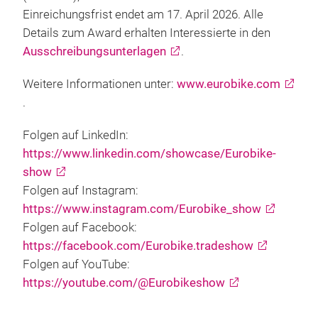
Einreichungsfrist endet am 17. April 2026. Alle
Details zum Award erhalten Interessierte in den
Ausschreibungsunterlagen
.
Weitere Informationen unter:
www.eurobike.com
.
Folgen auf LinkedIn:
https://www.linkedin.com/showcase/Eurobike-
show
Folgen auf Instagram:
https://www.instagram.com/Eurobike_show
Folgen auf Facebook:
https://facebook.com/Eurobike.tradeshow
Folgen auf YouTube:
https://youtube.com/@Eurobikeshow