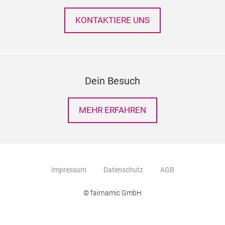
KONTAKTIERE UNS
Dein Besuch
MEHR ERFAHREN
Impressum
Datenschutz
AGB
© fairnamic GmbH