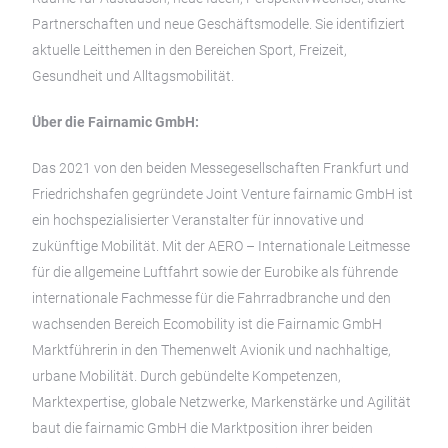
Partnerschaften und neue Geschäftsmodelle. Sie identifiziert
aktuelle Leitthemen in den Bereichen Sport, Freizeit,
Gesundheit und Alltagsmobilität.
Über die Fairnamic GmbH:
Das 2021 von den beiden Messegesellschaften Frankfurt und
Friedrichshafen gegründete Joint Venture fairnamic GmbH ist
ein hochspezialisierter Veranstalter für innovative und
zukünftige Mobilität. Mit der AERO – Internationale Leitmesse
für die allgemeine Luftfahrt sowie der Eurobike als führende
internationale Fachmesse für die Fahrradbranche und den
wachsenden Bereich Ecomobility ist die Fairnamic GmbH
Marktführerin in den Themenwelt Avionik und nachhaltige,
urbane Mobilität. Durch gebündelte Kompetenzen,
Marktexpertise, globale Netzwerke, Markenstärke und Agilität
baut die fairnamic GmbH die Marktposition ihrer beiden