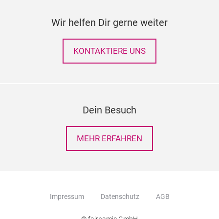
Wir helfen Dir gerne weiter
KONTAKTIERE UNS
Dein Besuch
MEHR ERFAHREN
Impressum
Datenschutz
AGB
© fairnamic GmbH