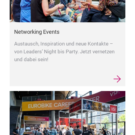
Networking Events
Austausch, Inspiration und neue Kontakte –
von Leaders’ Night bis Party. Jetzt vernetzen
und dabei sein!