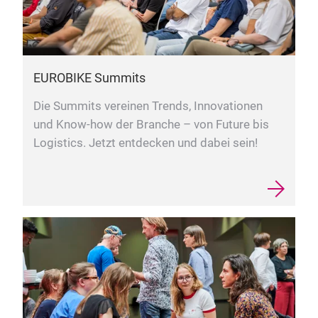
EUROBIKE Summits
Die Summits vereinen Trends, Innovationen
und Know-how der Branche – von Future bis
Logistics. Jetzt entdecken und dabei sein!