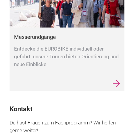
Messerundgänge
Entdecke die EUROBIKE individuell oder
geführt: unsere Touren bieten Orientierung und
neue Einblicke.
Kontakt
Du hast Fragen zum Fachprogramm? Wir helfen
gerne weiter!