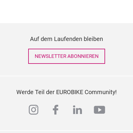
Auf dem Laufenden bleiben
NEWSLETTER ABONNIEREN
Werde Teil der EUROBIKE Community!
instagram
facebook
linkedin
youtub