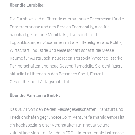
Über die Eurobike:
Die Eurobike ist die führende internationale Fachmesse für die
Fahrradbranche und den Bereich Ecomobility, also für
nachhaltige, urbane Mobilitäts-, Transport- und
Logistiklösungen. Zusammen mit allen Beteiligten aus Politik,
Wirtschaft, Industrie und Gesellschaft schafft die Messe
Räume für Austausch, neue Ideen, Perspektivwechsel, starke
Partnerschaften und neue Geschäftsmodelle. Sie identifiziert
aktuelle Leitthemen in den Bereichen Sport, Freizeit,
Gesundheit und Alltagsmobilität.
Über die Fairnamic GmbH:
Das 2021 von den beiden Messegesellschaften Frankfurt und
Friedrichshafen gegründete Joint Venture fairnamic GmbH ist
ein hochspezialisierter Veranstalter für innovative und
zukünftige Mobilität. Mit der AERO – Internationale Leitmesse