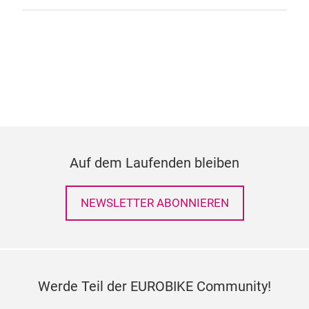
Auf dem Laufenden bleiben
NEWSLETTER ABONNIEREN
Werde Teil der EUROBIKE Community!