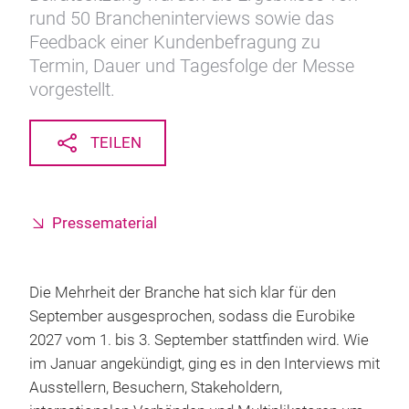
rund 50 Brancheninterviews sowie das
Feedback einer Kundenbefragung zu
Termin, Dauer und Tagesfolge der Messe
vorgestellt.
TEILEN
Pressematerial
Die Mehrheit der Branche hat sich klar für den
September ausgesprochen, sodass die Eurobike
2027 vom 1. bis 3. September stattfinden wird. Wie
im Januar angekündigt, ging es in den Interviews mit
Ausstellern, Besuchern, Stakeholdern,