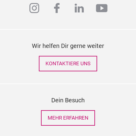
instagram
facebook
linkedin
youtub
Wir helfen Dir gerne weiter
KONTAKTIERE UNS
Dein Besuch
MEHR ERFAHREN