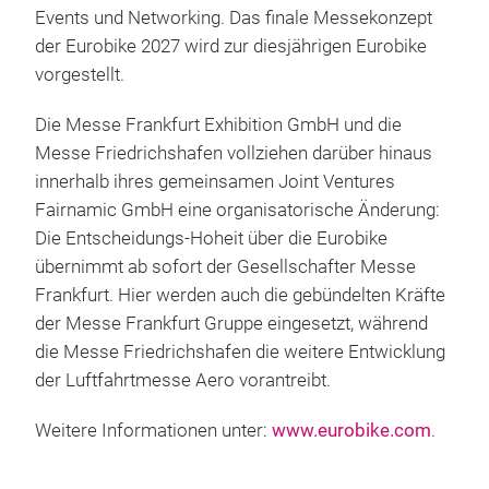
Events und Networking. Das finale Messekonzept
der Eurobike 2027 wird zur diesjährigen Eurobike
vorgestellt.
Die Messe Frankfurt Exhibition GmbH und die
Messe Friedrichshafen vollziehen darüber hinaus
innerhalb ihres gemeinsamen Joint Ventures
Fairnamic GmbH eine organisatorische Änderung:
Die Entscheidungs-Hoheit über die Eurobike
übernimmt ab sofort der Gesellschafter Messe
Frankfurt. Hier werden auch die gebündelten Kräfte
der Messe Frankfurt Gruppe eingesetzt, während
die Messe Friedrichshafen die weitere Entwicklung
der Luftfahrtmesse Aero vorantreibt.
Weitere Informationen unter:
www.eurobike.com
.