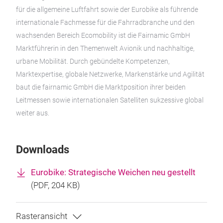
für die allgemeine Luftfahrt sowie der Eurobike als führende
internationale Fachmesse für die Fahrradbranche und den
wachsenden Bereich Ecomobility ist die Fairnamic GmbH
Marktführerin in den Themenwelt Avionik und nachhaltige,
urbane Mobilität. Durch gebündelte Kompetenzen,
Marktexpertise, globale Netzwerke, Markenstärke und Agilität
baut die fairnamic GmbH die Marktposition ihrer beiden
Leitmessen sowie internationalen Satelliten sukzessive global
weiter aus.
Downloads
Eurobike: Strategische Weichen neu gestellt
(
PDF
, 204 KB)