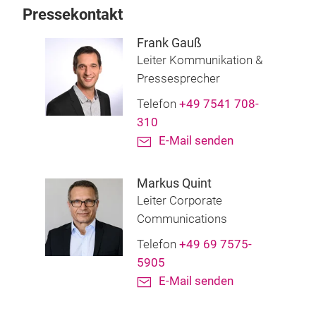
Pressekontakt
Frank Gauß
Leiter Kommunikation &
Pressesprecher
Telefon
+49 7541 708-
310
E-Mail senden
Markus Quint
Leiter Corporate
Communications
Telefon
+49 69 7575-
5905
E-Mail senden