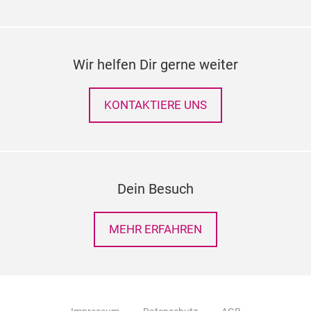
Wir helfen Dir gerne weiter
KONTAKTIERE UNS
Dein Besuch
MEHR ERFAHREN