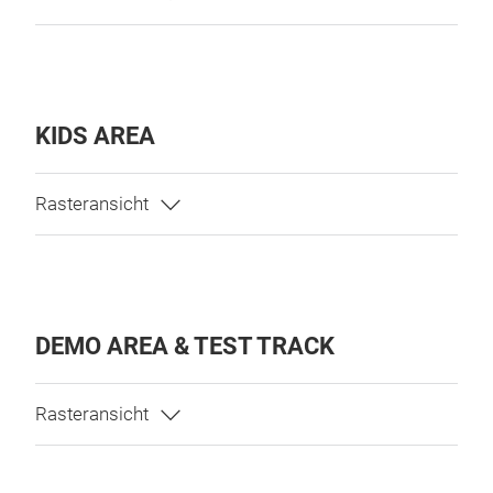
KIDS AREA
DEMO AREA & TEST TRACK