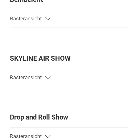
SKYLINE AIR SHOW
Drop and Roll Show