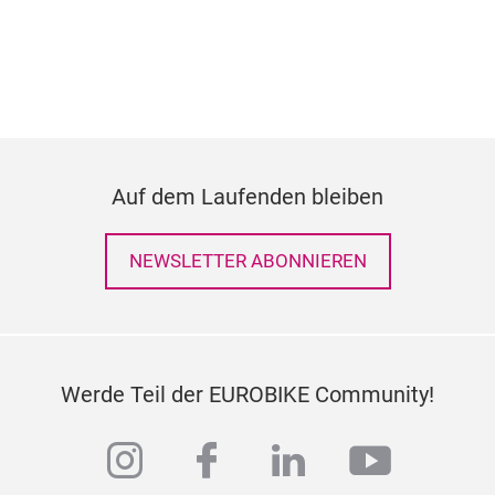
Auf dem Laufenden bleiben
NEWSLETTER ABONNIEREN
Werde Teil der EUROBIKE Community!
instagram
facebook
linkedin
youtub