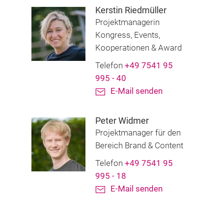
Kerstin Riedmüller
Projektmanagerin
Kongress, Events,
Kooperationen & Award
Telefon
+49 7541 95
995 - 40
E-Mail senden
Peter Widmer
Projektmanager für den
Bereich Brand & Content
Telefon
+49 7541 95
995 - 18
E-Mail senden