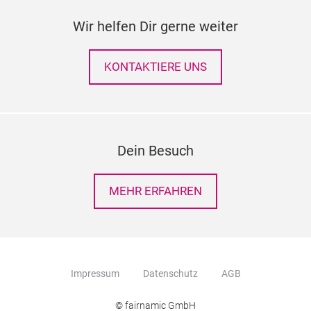
Wir helfen Dir gerne weiter
KONTAKTIERE UNS
Dein Besuch
MEHR ERFAHREN
Impressum
Datenschutz
AGB
© fairnamic GmbH