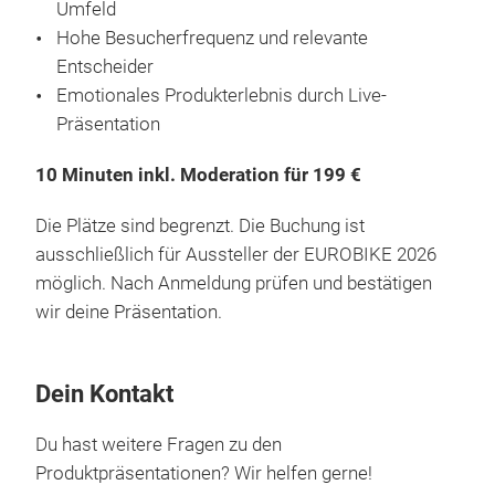
Umfeld
Hohe Besucherfrequenz und relevante
Entscheider
Emotionales Produkterlebnis durch Live-
Präsentation
10 Minuten inkl. Moderation für 199 €
Die Plätze sind begrenzt. Die Buchung ist
ausschließlich für Aussteller der EUROBIKE 2026
möglich. Nach Anmeldung prüfen und bestätigen
wir deine Präsentation.
Dein Kontakt
Du hast weitere Fragen zu den
Produktpräsentationen? Wir helfen gerne!