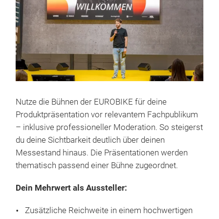
Nutze die Bühnen der EUROBIKE für deine
Produktpräsentation vor relevantem Fachpublikum
– inklusive professioneller Moderation. So steigerst
du deine Sichtbarkeit deutlich über deinen
Messestand hinaus. Die Präsentationen werden
thematisch passend einer Bühne zugeordnet.
Dein Mehrwert als Aussteller:
Zusätzliche Reichweite in einem hochwertigen