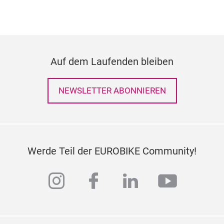
Auf dem Laufenden bleiben
NEWSLETTER ABONNIEREN
Werde Teil der EUROBIKE Community!
instagram
facebook
linkedin
youtub