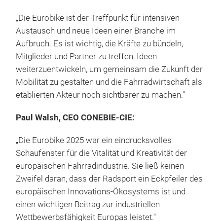
„Die Eurobike ist der Treffpunkt für intensiven
Austausch und neue Ideen einer Branche im
Aufbruch. Es ist wichtig, die Kräfte zu bündeln,
Mitglieder und Partner zu treffen, Ideen
weiterzuentwickeln, um gemeinsam die Zukunft der
Mobilität zu gestalten und die Fahrradwirtschaft als
etablierten Akteur noch sichtbarer zu machen.“
Paul Walsh, CEO CONEBIE-CIE:
„Die Eurobike 2025 war ein eindrucksvolles
Schaufenster für die Vitalität und Kreativität der
europäischen Fahrradindustrie. Sie ließ keinen
Zweifel daran, dass der Radsport ein Eckpfeiler des
europäischen Innovations-Ökosystems ist und
einen wichtigen Beitrag zur industriellen
Wettbewerbsfähigkeit Europas leistet.“