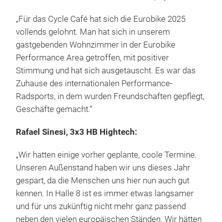
„Für das Cycle Café hat sich die Eurobike 2025
vollends gelohnt. Man hat sich in unserem
gastgebenden Wohnzimmer in der Eurobike
Performance Area getroffen, mit positiver
Stimmung und hat sich ausgetauscht. Es war das
Zuhause des internationalen Performance-
Radsports, in dem wurden Freundschaften gepflegt,
Geschäfte gemacht.“
Rafael Sinesi, 3x3 HB Hightech:
„Wir hatten einige vorher geplante, coole Termine.
Unseren Außenstand haben wir uns dieses Jahr
gespart, da die Menschen uns hier nun auch gut
kennen. In Halle 8 ist es immer etwas langsamer
und für uns zukünftig nicht mehr ganz passend
neben den vielen europäischen Ständen. Wir hätten