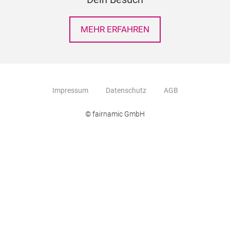
MEHR ERFAHREN
Impressum
Datenschutz
AGB
© fairnamic GmbH