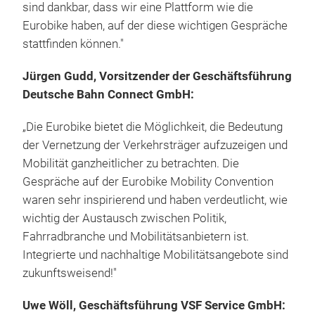
sind dankbar, dass wir eine Plattform wie die
Eurobike haben, auf der diese wichtigen Gespräche
stattfinden können."
Jürgen Gudd, Vorsitzender der Geschäftsführung
Deutsche Bahn Connect GmbH:
„Die Eurobike bietet die Möglichkeit, die Bedeutung
der Vernetzung der Verkehrsträger aufzuzeigen und
Mobilität ganzheitlicher zu betrachten. Die
Gespräche auf der Eurobike Mobility Convention
waren sehr inspirierend und haben verdeutlicht, wie
wichtig der Austausch zwischen Politik,
Fahrradbranche und Mobilitätsanbietern ist.
Integrierte und nachhaltige Mobilitätsangebote sind
zukunftsweisend!"
Uwe Wöll, Geschäftsführung VSF Service GmbH: