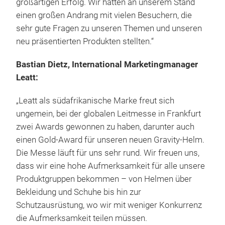
großartigen Erfolg. Wir hatten an unserem Stand
einen großen Andrang mit vielen Besuchern, die
sehr gute Fragen zu unseren Themen und unseren
neu präsentierten Produkten stellten.“
Bastian Dietz, International Marketingmanager
Leatt:
„Leatt als südafrikanische Marke freut sich
ungemein, bei der globalen Leitmesse in Frankfurt
zwei Awards gewonnen zu haben, darunter auch
einen Gold-Award für unseren neuen Gravity-Helm.
Die Messe läuft für uns sehr rund. Wir freuen uns,
dass wir eine hohe Aufmerksamkeit für alle unsere
Produktgruppen bekommen – von Helmen über
Bekleidung und Schuhe bis hin zur
Schutzausrüstung, wo wir mit weniger Konkurrenz
die Aufmerksamkeit teilen müssen.