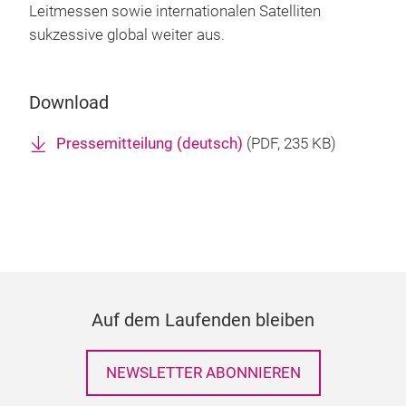
Leitmessen sowie internationalen Satelliten
sukzessive global weiter aus.
Download
Pressemitteilung (deutsch)
(
PDF
, 235 KB)
Auf dem Laufenden bleiben
NEWSLETTER ABONNIEREN