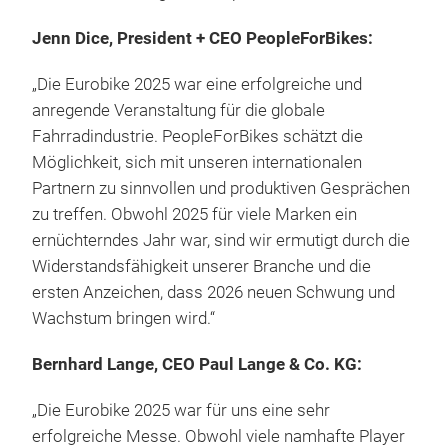
Jenn Dice, President + CEO PeopleForBikes:
„Die Eurobike 2025 war eine erfolgreiche und
anregende Veranstaltung für die globale
Fahrradindustrie. PeopleForBikes schätzt die
Möglichkeit, sich mit unseren internationalen
Partnern zu sinnvollen und produktiven Gesprächen
zu treffen. Obwohl 2025 für viele Marken ein
ernüchterndes Jahr war, sind wir ermutigt durch die
Widerstandsfähigkeit unserer Branche und die
ersten Anzeichen, dass 2026 neuen Schwung und
Wachstum bringen wird.“
Bernhard Lange, CEO Paul Lange & Co. KG:
„Die Eurobike 2025 war für uns eine sehr
erfolgreiche Messe. Obwohl viele namhafte Player