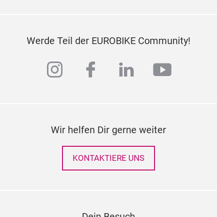
Werde Teil der EUROBIKE Community!
instagram
facebook
linkedin
youtub
Wir helfen Dir gerne weiter
KONTAKTIERE UNS
Dein Besuch