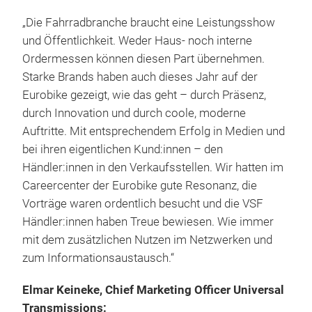
„Die Fahrradbranche braucht eine Leistungsshow
und Öffentlichkeit. Weder Haus- noch interne
Ordermessen können diesen Part übernehmen.
Starke Brands haben auch dieses Jahr auf der
Eurobike gezeigt, wie das geht – durch Präsenz,
durch Innovation und durch coole, moderne
Auftritte. Mit entsprechendem Erfolg in Medien und
bei ihren eigentlichen Kund:innen – den
Händler:innen in den Verkaufsstellen. Wir hatten im
Careercenter der Eurobike gute Resonanz, die
Vorträge waren ordentlich besucht und die VSF
Händler:innen haben Treue bewiesen. Wie immer
mit dem zusätzlichen Nutzen im Netzwerken und
zum Informationsaustausch.“
Elmar Keineke, Chief Marketing Officer Universal
Transmissions: