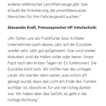
anderer elektrischer Leichtfahrzeuge gibt. Das
erlaubt die Orientierung, die umweltbewusste
Menschen für ihre Fahrzeugwahl suchen."
Alexander Kraft, Pressesprecher HP Velotechnik:
„Wir fühlen uns als Frankfurter bzw. Krifteler
Unternehmen auch dieses Jahr auf der Eurobike
wieder sehr, sehr gut aufgehoben. Klar wird wieder
diskutiert, sind die Hallen voller oder leerer. Unser
Fazit nach den ersten Tagen ist: Es funktioniert. Die
Eurobike lohnt sich. Wir treffen hier die richtigen
Leute. Wir werden dann sehen, was schon oft
gesagt wurde, dass das Licht am Ende des Tunnels
sichtbar ist, obwohl es für uns nie richtig dunkel
war. Wir haben aber das Gefühl, es geht in die
richtige Richtung.“