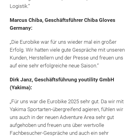
Logistik.“
Marcus Chiba, Geschäftsführer Chiba Gloves
Germany:
„Die Eurobike war für uns wieder mal ein großer
Erfolg. Wir hatten viele gute Gespräche mit unseren
Kunden, Herstellern und der Presse und freuen uns
auf eine sehr erfolgreiche neue Saison.“
Dirk Janz, Geschäftsführung youtility GmbH
(Yakima):
„Für uns war die Eurobike 2025 sehr gut. Da wir mit
Yakima Sportarten-übergreifend agieren, fühlen wir
uns auch in der neuen Adventure Area sehr gut
aufgehoben und freuen uns über wertvolle
Fachbesucher-Gespräche und auch ein sehr