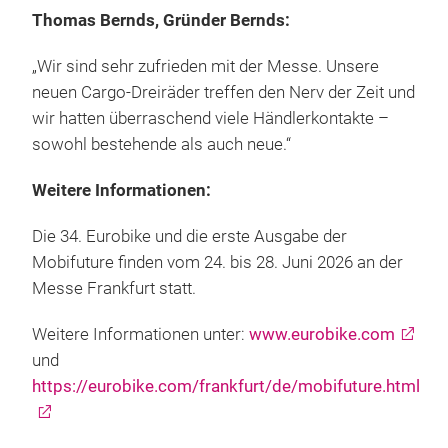
Thomas Bernds, Gründer Bernds:
„Wir sind sehr zufrieden mit der Messe. Unsere
neuen Cargo-Dreiräder treffen den Nerv der Zeit und
wir hatten überraschend viele Händlerkontakte –
sowohl bestehende als auch neue.“
Weitere Informationen:
Die 34. Eurobike und die erste Ausgabe der
Mobifuture finden vom 24. bis 28. Juni 2026 an der
Messe Frankfurt statt.
Weitere Informationen unter:
www.eurobike.com
und
https://eurobike.com/frankfurt/de/mobifuture.html