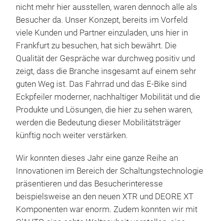
nicht mehr hier ausstellen, waren dennoch alle als
Besucher da. Unser Konzept, bereits im Vorfeld
viele Kunden und Partner einzuladen, uns hier in
Frankfurt zu besuchen, hat sich bewährt. Die
Qualität der Gespräche war durchweg positiv und
zeigt, dass die Branche insgesamt auf einem sehr
guten Weg ist. Das Fahrrad und das E-Bike sind
Eckpfeiler moderner, nachhaltiger Mobilität und die
Produkte und Lösungen, die hier zu sehen waren,
werden die Bedeutung dieser Mobilitätsträger
künftig noch weiter verstärken.
Wir konnten dieses Jahr eine ganze Reihe an
Innovationen im Bereich der Schaltungstechnologie
präsentieren und das Besucherinteresse
beispielsweise an den neuen XTR und DEORE XT
Komponenten war enorm. Zudem konnten wir mit