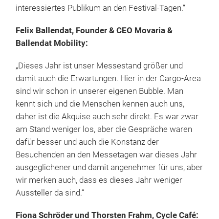
interessiertes Publikum an den Festival-Tagen.“
Felix Ballendat, Founder & CEO Movaria &
Ballendat Mobility:
„Dieses Jahr ist unser Messestand größer und
damit auch die Erwartungen. Hier in der Cargo-Area
sind wir schon in unserer eigenen Bubble. Man
kennt sich und die Menschen kennen auch uns,
daher ist die Akquise auch sehr direkt. Es war zwar
am Stand weniger los, aber die Gespräche waren
dafür besser und auch die Konstanz der
Besuchenden an den Messetagen war dieses Jahr
ausgeglichener und damit angenehmer für uns, aber
wir merken auch, dass es dieses Jahr weniger
Aussteller da sind.“
Fiona Schröder und Thorsten Frahm, Cycle Café: