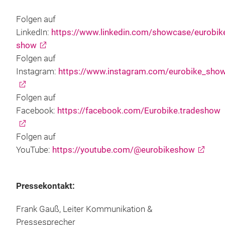
Folgen auf
LinkedIn:
https://www.linkedin.com/showcase/eurobik
show
Folgen auf
Instagram:
https://www.instagram.com/eurobike_sho
Folgen auf
Facebook:
https://facebook.com/Eurobike.tradeshow
Folgen auf
YouTube:
https://youtube.com/@eurobikeshow
Pressekontakt:
Frank Gauß, Leiter Kommunikation &
Pressesprecher