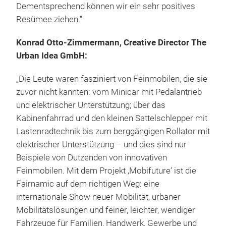
Dementsprechend können wir ein sehr positives
Resümee ziehen.“
Konrad Otto-Zimmermann, Creative Director The
Urban Idea GmbH:
„Die Leute waren fasziniert von Feinmobilen, die sie
zuvor nicht kannten: vom Minicar mit Pedalantrieb
und elektrischer Unterstützung; über das
Kabinenfahrrad und den kleinen Sattelschlepper mit
Lastenradtechnik bis zum berggängigen Rollator mit
elektrischer Unterstützung – und dies sind nur
Beispiele von Dutzenden von innovativen
Feinmobilen. Mit dem Projekt ‚Mobifuture‘ ist die
Fairnamic auf dem richtigen Weg: eine
internationale Show neuer Mobilität, urbaner
Mobilitätslösungen und feiner, leichter, wendiger
Fahrzeuge für Familien, Handwerk, Gewerbe und