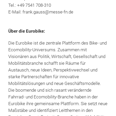
Tel.: +49 7541 708-310
E-Mail: frank.gauss@messe-fn.de
Über die Eurobike:
Die Eurobike ist die zentrale Plattform des Bike- und
Ecomobility-Universums. Zusammen mit
Visionären aus Politik, Wirtschaft, Gesellschaft und
Mobilitätsbranche schafft sie Räume für
Austausch, neue Ideen, Perspektivwechsel und
starke Partnerschaften für innovative
Mobilitätslösungen und neue Geschäftsmodelle.
Die boomende und sich rasant verändernde
Fahrrad- und Ecomobility-Branche haben in der
Eurobike ihre gemeinsame Plattform. Sie setzt neue
Maßstäbe und identifiziert Leitthemen in den