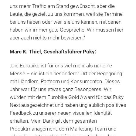
uns mehr Traffic am Stand gewünscht, aber die
Leute, die gezielt zu uns kommen, weil sie Termine
bei uns haben oder weil sie uns kennen, mit denen
haben wir immer gute Gespräche. Wir müssen hier
aber auch nichts mehr beweisen.“
Marc K. Thiel, Geschäftsführer Puky:
„Die Eurobike ist für uns viel mehr als nur eine
Messe – sie ist ein besonderer Ort der Begegnung
mit Händlern, Partnern und Konsumenten. Dieses
Jahr war für uns etwas ganz Besonderes: Wir
wurden mit dem Eurobike Gold Award für das Puky
Next ausgezeichnet und haben unglaublich positives
Feedback zu unserer neuen visuellen Identität
erhalten. Mein Dank gilt dem gesamten
Produktmanagement, dem Marketing-Team und