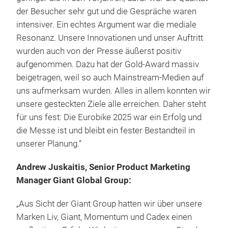
der Besucher sehr gut und die Gespräche waren
intensiver. Ein echtes Argument war die mediale
Resonanz. Unsere Innovationen und unser Auftritt
wurden auch von der Presse äußerst positiv
aufgenommen. Dazu hat der Gold-Award massiv
beigetragen, weil so auch Mainstream-Medien auf
uns aufmerksam wurden. Alles in allem konnten wir
unsere gesteckten Ziele alle erreichen. Daher steht
für uns fest: Die Eurobike 2025 war ein Erfolg und
die Messe ist und bleibt ein fester Bestandteil in
unserer Planung.“
Andrew Juskaitis, Senior Product Marketing
Manager Giant Global Group:
„Aus Sicht der Giant Group hatten wir über unsere
Marken Liv, Giant, Momentum und Cadex einen