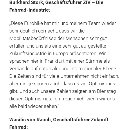
Burkhard Stork, Geschäftsführer ZIV – Die
Fahrrad-Industrie:
„Diese Eurobike hat mir und meinem Team wieder
sehr deutlich gemacht, dass wir die
Mobilitätsbedürfnisse der Menschen sehr gut
erfüllen und uns als eine sehr gut aufgestellte
Zukunftsindustrie in Europa präsentieren. Wir
sprachen hier in Frankfurt mit einer Stimme als
Verbände auf nationaler und internationaler Ebene.
Die Zeiten sind für viele Unternehmen nicht einfach,
aber einige spüren auch, dass es viel Optimismus
gibt. Und auch unsere Zahlen zeigten am Dienstag
diesen Optimismus. Ich freue mich, wenn wir uns
alle bald wieder sehen.“
Wasilis von Rauch, Geschäftsführer Zukunft
Fahrrad: