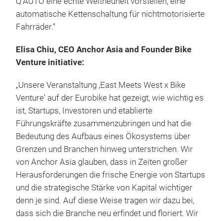
Q’AUTO eine echte Weltneuheit vorstellen, eine
automatische Kettenschaltung für nichtmotorisierte
Fahrräder.“
Elisa Chiu, CEO Anchor Asia and Founder Bike
Venture initiative:
„Unsere Veranstaltung ‚East Meets West x Bike
Venture‘ auf der Eurobike hat gezeigt, wie wichtig es
ist, Startups, Investoren und etablierte
Führungskräfte zusammenzubringen und hat die
Bedeutung des Aufbaus eines Ökosystems über
Grenzen und Branchen hinweg unterstrichen. Wir
von Anchor Asia glauben, dass in Zeiten großer
Herausforderungen die frische Energie von Startups
und die strategische Stärke von Kapital wichtiger
denn je sind. Auf diese Weise tragen wir dazu bei,
dass sich die Branche neu erfindet und floriert. Wir