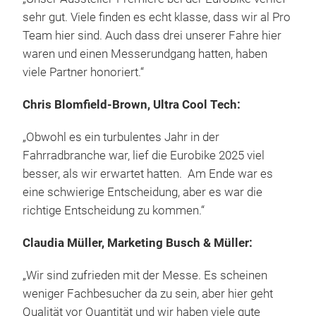
sehr gut. Viele finden es echt klasse, dass wir al Pro
Team hier sind. Auch dass drei unserer Fahre hier
waren und einen Messerundgang hatten, haben
viele Partner honoriert.“
Chris Blomfield-Brown, Ultra Cool Tech:
„Obwohl es ein turbulentes Jahr in der
Fahrradbranche war, lief die Eurobike 2025 viel
besser, als wir erwartet hatten. Am Ende war es
eine schwierige Entscheidung, aber es war die
richtige Entscheidung zu kommen.“
Claudia Müller, Marketing Busch & Müller:
„Wir sind zufrieden mit der Messe. Es scheinen
weniger Fachbesucher da zu sein, aber hier geht
Qualität vor Quantität und wir haben viele gute