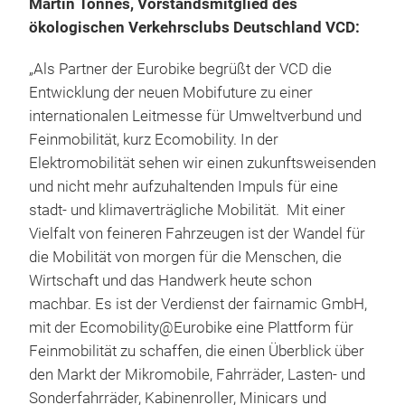
Martin Tönnes, Vorstandsmitglied des
ökologischen Verkehrsclubs Deutschland VCD:
„Als Partner der Eurobike begrüßt der VCD die
Entwicklung der neuen Mobifuture zu einer
internationalen Leitmesse für Umweltverbund und
Feinmobilität, kurz Ecomobility. In der
Elektromobilität sehen wir einen zukunftsweisenden
und nicht mehr aufzuhaltenden Impuls für eine
stadt- und klimaverträgliche Mobilität. Mit einer
Vielfalt von feineren Fahrzeugen ist der Wandel für
die Mobilität von morgen für die Menschen, die
Wirtschaft und das Handwerk heute schon
machbar. Es ist der Verdienst der fairnamic GmbH,
mit der Ecomobility@Eurobike eine Plattform für
Feinmobilität zu schaffen, die einen Überblick über
den Markt der Mikromobile, Fahrräder, Lasten- und
Sonderfahrräder, Kabinenroller, Minicars und